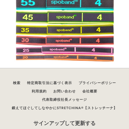
検索
特定商取引法に基づく表示
プライバシーポリシー
利用規約
お問い合わせ
会社概要
代表取締役社長メッセージ
鍛えてほぐしてしなやかにSTRETCHINA®︎【ストレッチーナ】
サインアップして更新する